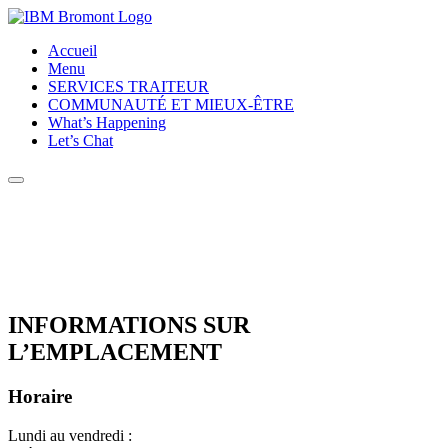
Accueil
Menu
SERVICES TRAITEUR
COMMUNAUTÉ ET MIEUX-ÊTRE
What’s Happening
Let’s Chat
INFORMATIONS SUR
L’EMPLACEMENT
Horaire
Lundi au vendredi :