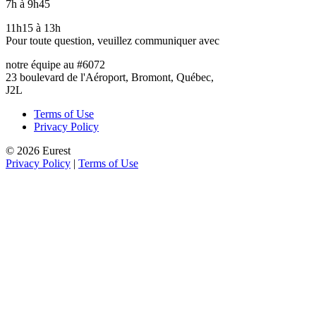
7h à 9h45
11h15 à 13h
Pour toute question, veuillez communiquer avec
notre équipe au #6072
23 boulevard de l'Aéroport, Bromont, Québec,
J2L
Terms of Use
Privacy Policy
© 2026 Eurest
Privacy Policy
|
Terms of Use